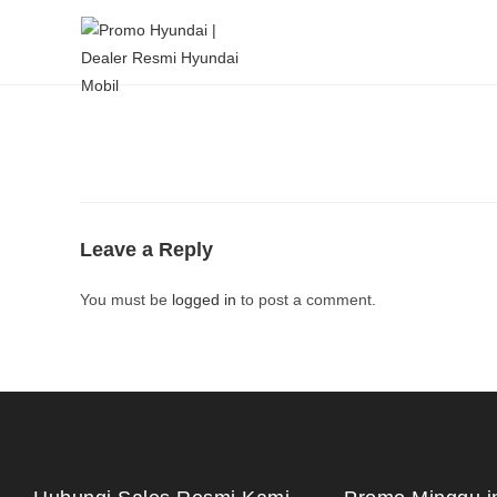
Leave a Reply
You must be
logged in
to post a comment.