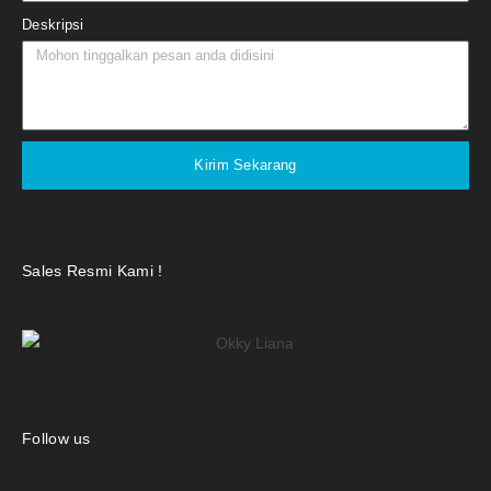
Deskripsi
Kirim Sekarang
Sales Resmi Kami !
Follow us