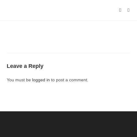
Leave a Reply
You must be
logged in
to post a comment.