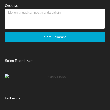
Deskripsi
Kirim Sekarang
Sales Resmi Kami !
Follow us