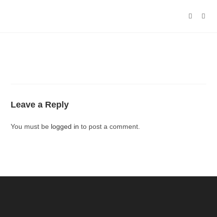
Leave a Reply
You must be
logged in
to post a comment.