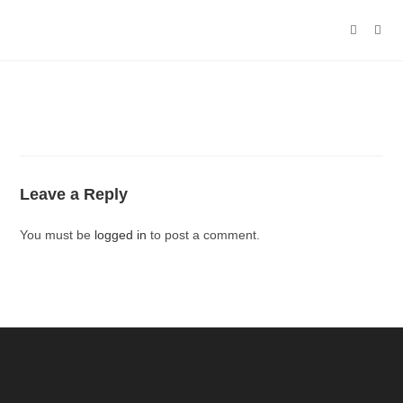
Leave a Reply
You must be
logged in
to post a comment.