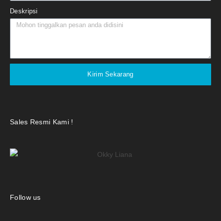
Deskripsi
Kirim Sekarang
Sales Resmi Kami !
Follow us