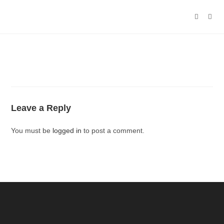
Leave a Reply
You must be
logged in
to post a comment.