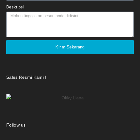
Deskripsi
Kirim Sekarang
Sales Resmi Kami !
Follow us