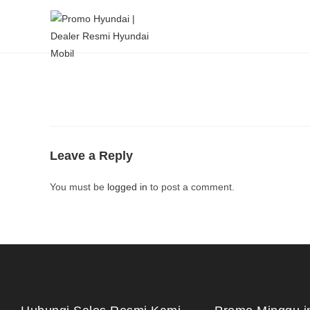
Leave a Reply
You must be
logged in
to post a comment.