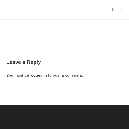
Leave a Reply
You must be
logged in
to post a comment.