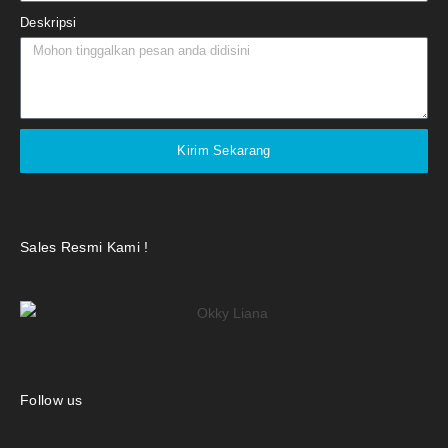
Deskripsi
Kirim Sekarang
Sales Resmi Kami !
Follow us