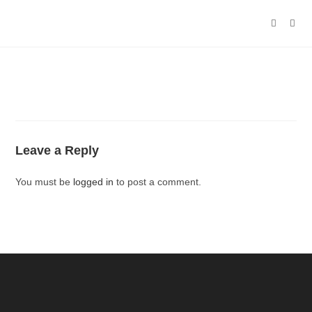
Leave a Reply
You must be
logged in
to post a comment.