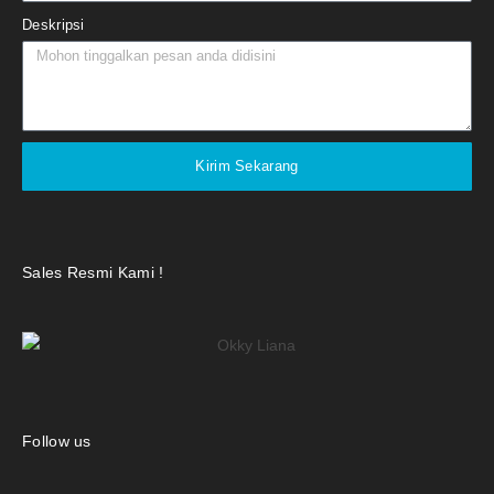
Deskripsi
Kirim Sekarang
Sales Resmi Kami !
Follow us