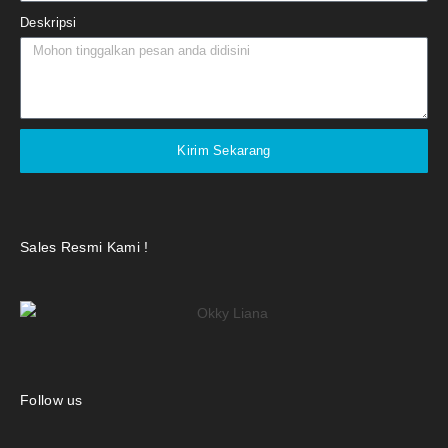
Deskripsi
Kirim Sekarang
Sales Resmi Kami !
Follow us