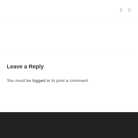
Leave a Reply
You must be
logged in
to post a comment.