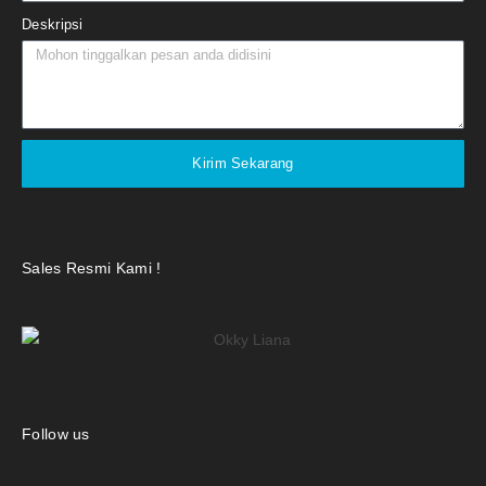
Deskripsi
Kirim Sekarang
Sales Resmi Kami !
Follow us