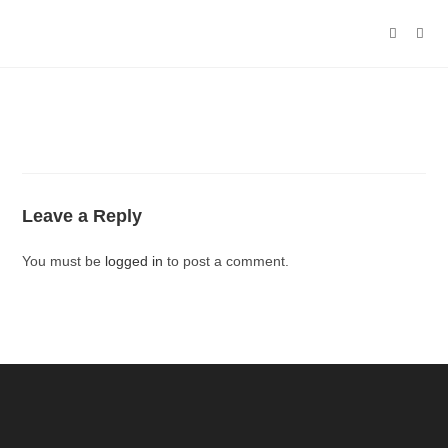
Leave a Reply
You must be
logged in
to post a comment.