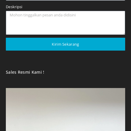
Deskripsi
Kirim Sekarang
Sales Resmi Kami !