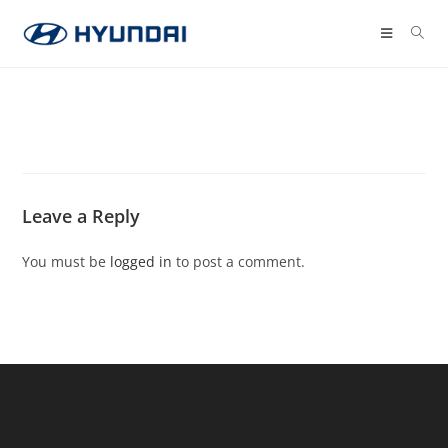
Leave a Reply
You must be
logged in
to post a comment.