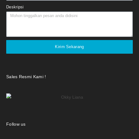
Deskripsi
Kirim Sekarang
Sales Resmi Kami !
Follow us