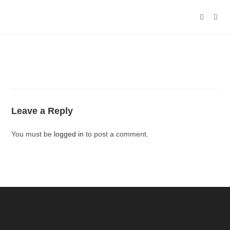
Leave a Reply
You must be
logged in
to post a comment.